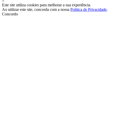
Este site utiliza cookies para melhorar a sua experiência.
Ao utilizar este site, concorda com a nossa
Politica de Privacidade
.
Concordo