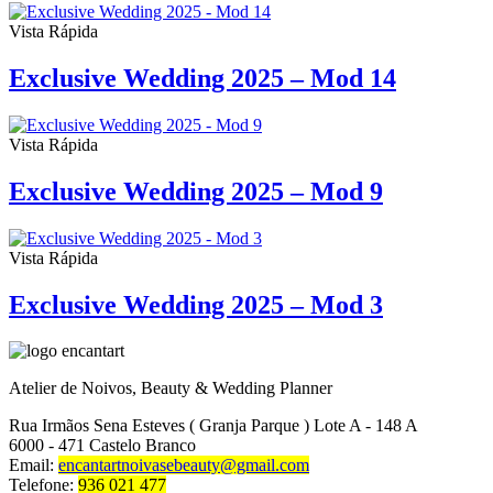
Vista Rápida
Exclusive Wedding 2025 – Mod 14
Vista Rápida
Exclusive Wedding 2025 – Mod 9
Vista Rápida
Exclusive Wedding 2025 – Mod 3
Atelier de Noivos, Beauty & Wedding Planner
Rua Irmãos Sena Esteves ( Granja Parque ) Lote A - 148 A
6000 - 471 Castelo Branco
Email:
encantartnoivasebeauty@gmail.com
Telefone:
936 021 477