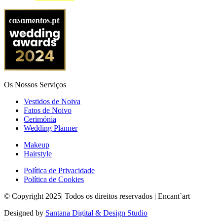
Os Nossos Serviços
Vestidos de Noiva
Fatos de Noivo
Cerimónia
Wedding Planner
Makeup
Hairstyle
Política de Privacidade
Política de Cookies
© Copyright 2025| Todos os direitos reservados | Encant`art
Designed by
Santana Digital & Design Studio