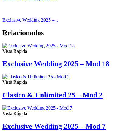
Exclusive Wedding 2025 –...
Relacionados
Vista Rápida
Exclusive Wedding 2025 – Mod 18
Vista Rápida
Clasico & Unlimited 25 – Mod 2
Vista Rápida
Exclusive Wedding 2025 – Mod 7