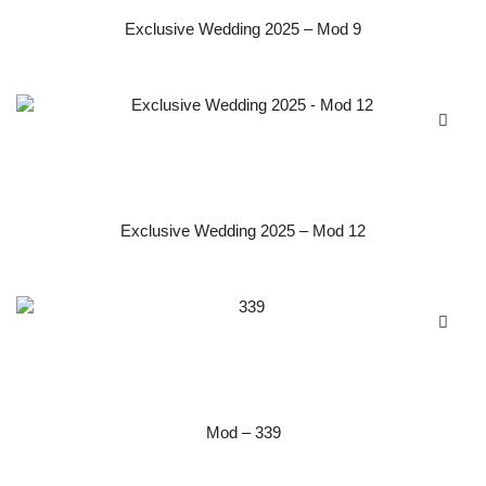
Exclusive Wedding 2025 – Mod 9
Exclusive Wedding 2025 – Mod 12
Mod – 339