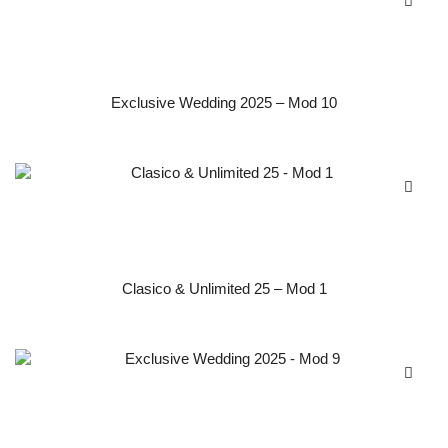
Exclusive Wedding 2025 – Mod 10
Clasico & Unlimited 25 – Mod 1