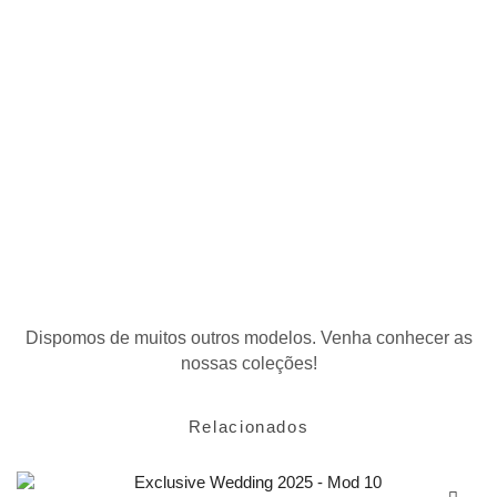
Relacionados