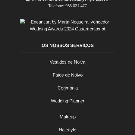
Telefone:
936 021 477
OS NOSSOS SERVIÇOS
Vestidos de Noiva
Fatos de Noivo
Cerimónia
Wedding Planner
Makeup
Hairstyle