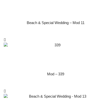
Beach & Special Wedding – Mod 11
Mod – 339