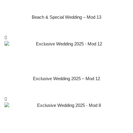
Beach & Special Wedding – Mod 13
Exclusive Wedding 2025 – Mod 12