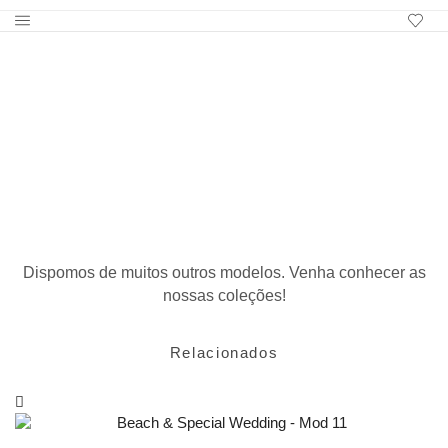
Relacionados