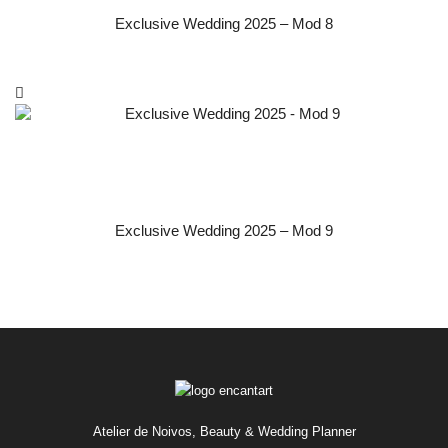
Exclusive Wedding 2025 – Mod 8
Exclusive Wedding 2025 – Mod 9
Atelier de Noivos, Beauty & Wedding Planner