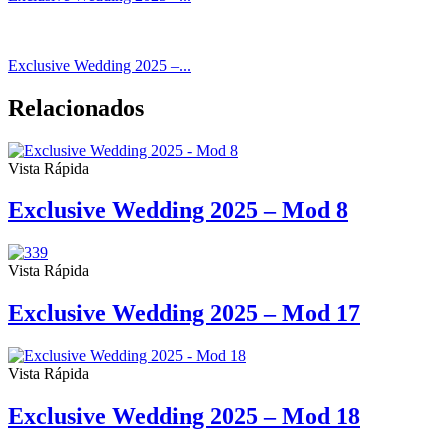
Exclusive Wedding 2025 –...
Relacionados
Vista Rápida
Exclusive Wedding 2025 – Mod 8
Vista Rápida
Exclusive Wedding 2025 – Mod 17
Vista Rápida
Exclusive Wedding 2025 – Mod 18