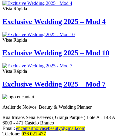
Vista Rápida
Exclusive Wedding 2025 – Mod 4
Vista Rápida
Exclusive Wedding 2025 – Mod 10
Vista Rápida
Exclusive Wedding 2025 – Mod 7
Atelier de Noivos, Beauty & Wedding Planner
Rua Irmãos Sena Esteves ( Granja Parque ) Lote A - 148 A
6000 - 471 Castelo Branco
Email:
encantartnoivasebeauty@gmail.com
Telefone:
936 021 477