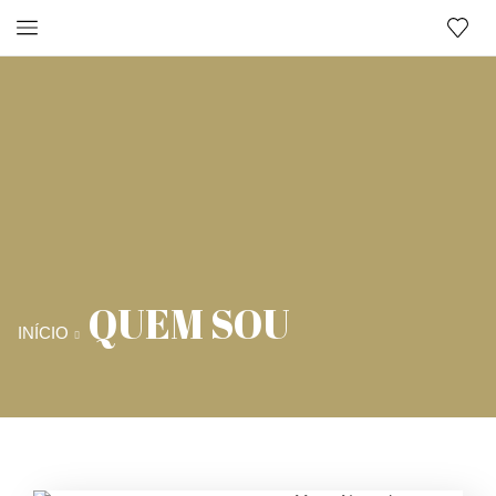
QUEM SOU
INÍCIO