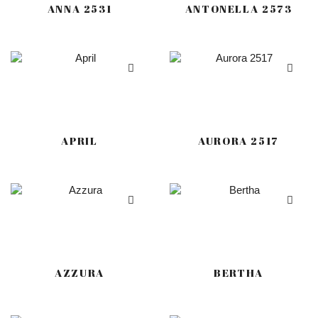
ANNA 2531
ANTONELLA 2573
APRIL
AURORA 2517
AZZURA
BERTHA