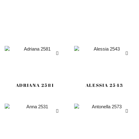
ADRIANA 2581
ALESSIA 2543