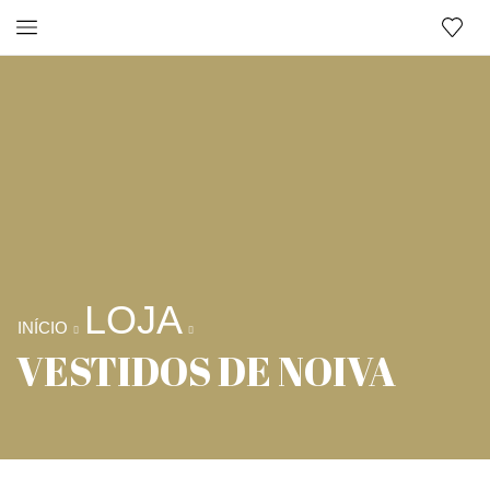
LOJA
INÍCIO
VESTIDOS DE NOIVA