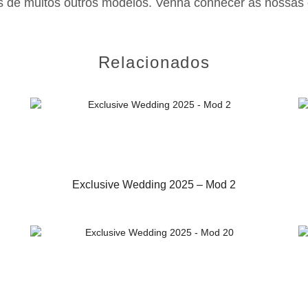
Relacionados
Exclusive Wedding 2025 – Mod 2