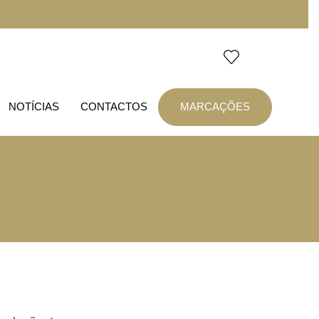
NOTÍCIAS
CONTACTOS
MARCAÇÕES