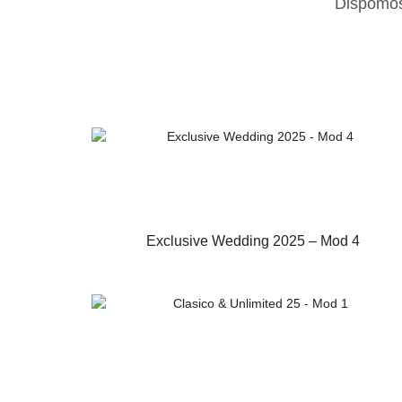
Exclusive Wedding 2025 – Mod 4