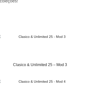
Clasico & Unlimited 25 – Mod 3