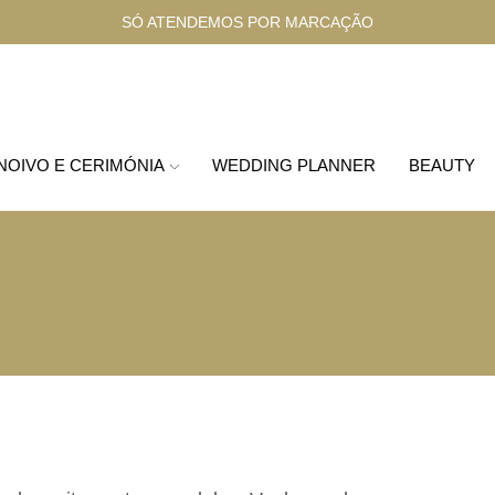
SÓ ATENDEMOS POR MARCAÇÃO
 NOIVO E CERIMÓNIA
WEDDING PLANNER
BEAUTY