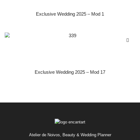
Exclusive Wedding 2025 – Mod 1
Exclusive Wedding 2025 – Mod 17
Atelier de Noivos, Beauty & Wedding Planner