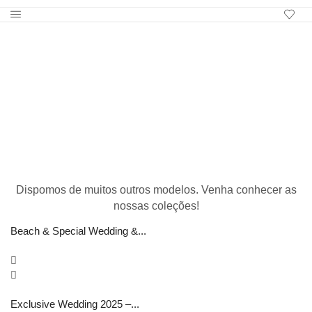
Beach & Special Wedding &...
Exclusive Wedding 2025 –...