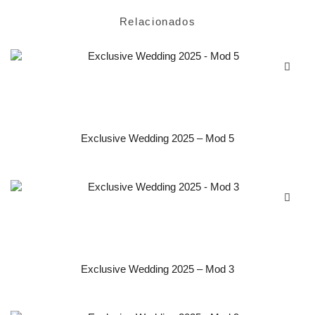
Relacionados
Exclusive Wedding 2025 – Mod 5
Exclusive Wedding 2025 – Mod 3