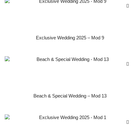
Exclusive Wedding 2025 – Mod 9
Beach & Special Wedding – Mod 13