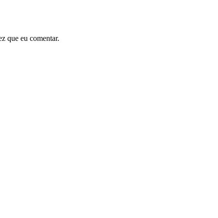
ez que eu comentar.