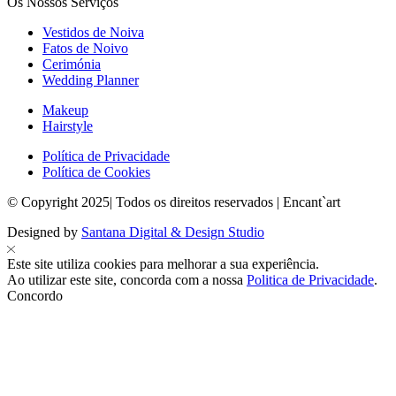
Os Nossos Serviços
Vestidos de Noiva
Fatos de Noivo
Cerimónia
Wedding Planner
Makeup
Hairstyle
Política de Privacidade
Política de Cookies
© Copyright 2025| Todos os direitos reservados | Encant`art
Designed by
Santana Digital & Design Studio
Este site utiliza cookies para melhorar a sua experiência.
Ao utilizar este site, concorda com a nossa
Politica de Privacidade
.
Concordo