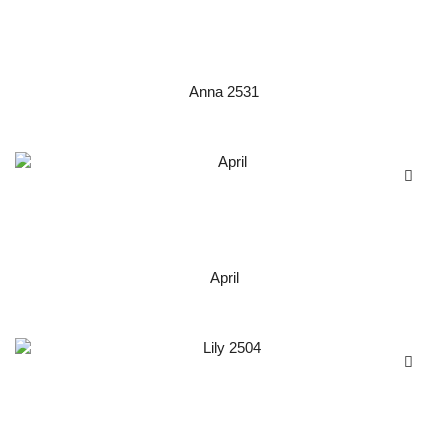
Anna 2531
April