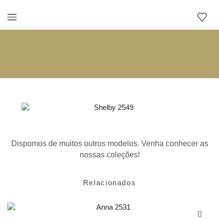
Relacionados