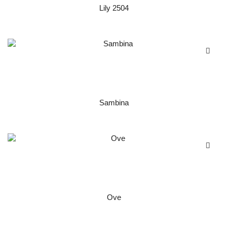
Lily 2504
Sambina
Ove