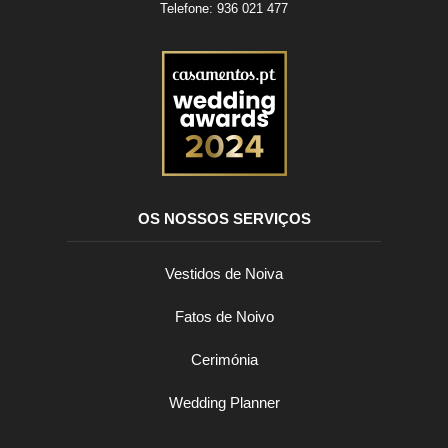
Telefone:
936 021 477
OS NOSSOS SERVIÇOS
Vestidos de Noiva
Fatos de Noivo
Cerimónia
Wedding Planner