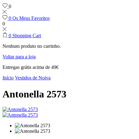
0
0
Os Meus Favoritos
0
0
Shopping Cart
Nenhum produto no carrinho.
Voltar para a loja
Entregas grátis acima de 49€
Início
Vestidos de Noiva
Antonella 2573