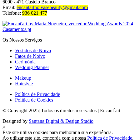
6000 - 471 Castelo Branco
Email:
encantartnoivasebeauty@gmail.com
Telefone:
936 021 477
Os Nossos Serviços
Vestidos de Noiva
Fatos de Noivo
Cerimónia
Wedding Planner
Makeup
Hairstyle
Política de Privacidade
Política de Cookies
© Copyright 2025| Todos os direitos reservados | Encant`art
Designed by
Santana Digital & Design Studio
Este site utiliza cookies para melhorar a sua experiência.
Ao utilizar este site, concorda com a nossa
Politica de Privacidade
.