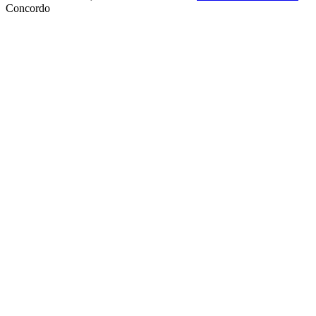
Concordo