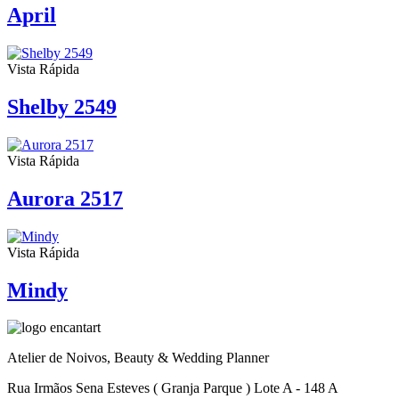
April
Vista Rápida
Shelby 2549
Vista Rápida
Aurora 2517
Vista Rápida
Mindy
Atelier de Noivos, Beauty & Wedding Planner
Rua Irmãos Sena Esteves ( Granja Parque ) Lote A - 148 A