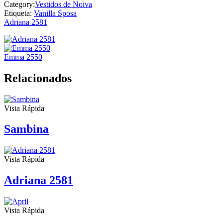
Category:
Vestidos de Noiva
Etiqueta:
Vanilla Sposa
Adriana 2581
Emma 2550
Relacionados
Vista Rápida
Sambina
Vista Rápida
Adriana 2581
Vista Rápida