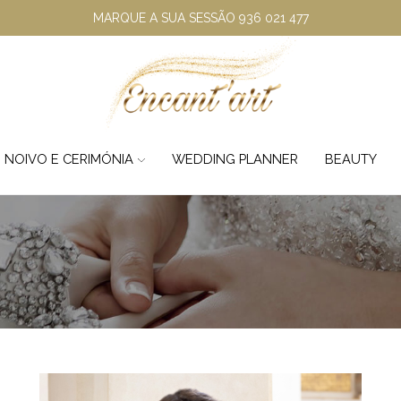
MARQUE A SUA SESSÃO 936 021 477
, NOIVO E CERIMÓNIA
WEDDING PLANNER
BEAUTY