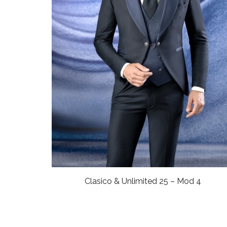
Clasico & Unlimited 25 – Mod 4