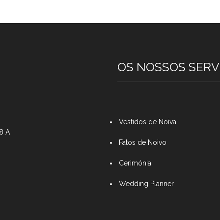
OS NOSSOS SERV
Vestidos de Noiva
48 A
Fatos de Noivo
Cerimónia
Wedding Planner