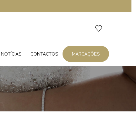
NOTÍCIAS
CONTACTOS
MARCAÇÕES