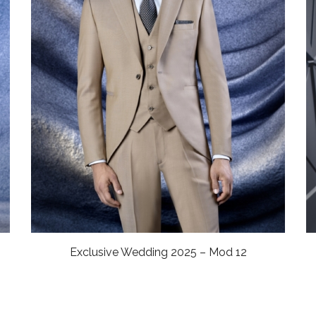
Exclusive Wedding 2025 – Mod 12