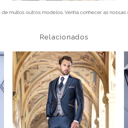
Relacionados