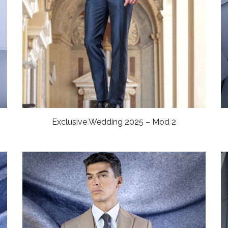
Exclusive Wedding 2025 – Mod 2