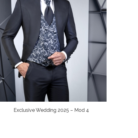
Exclusive Wedding 2025 – Mod 4