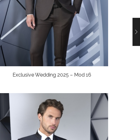
Exclusive Wedding 2025 – Mod 16