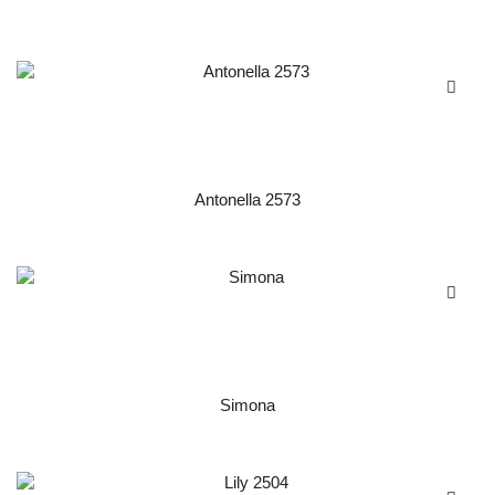
Antonella 2573
Simona