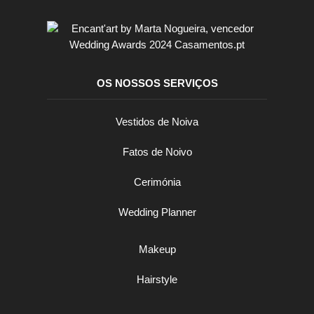
OS NOSSOS SERVIÇOS
Vestidos de Noiva
Fatos de Noivo
Cerimónia
Wedding Planner
Makeup
Hairstyle