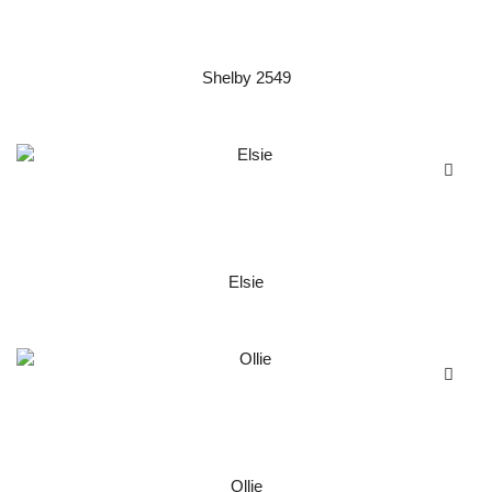
Shelby 2549
Elsie
Ollie