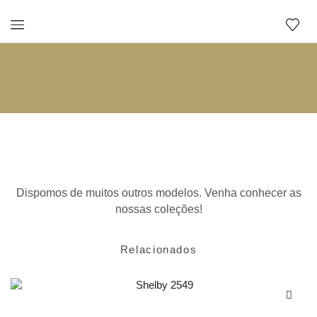
Relacionados