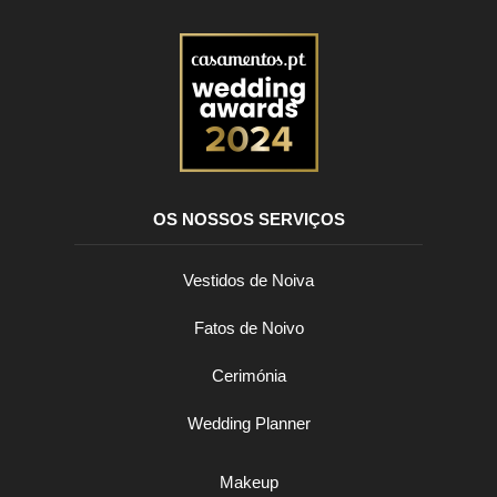
OS NOSSOS SERVIÇOS
Vestidos de Noiva
Fatos de Noivo
Cerimónia
Wedding Planner
Makeup