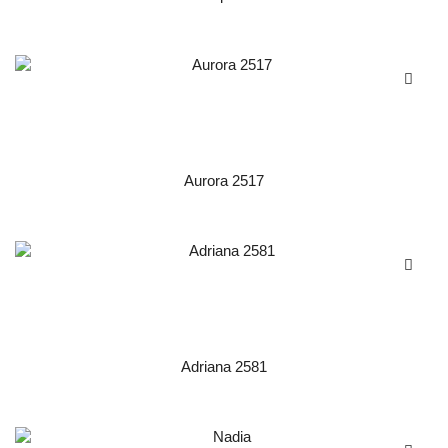
Aurora 2517
Adriana 2581