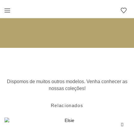
Relacionados