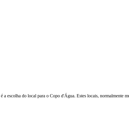
é a escolha do local para o Copo d'Água. Estes locais, normalmente mu