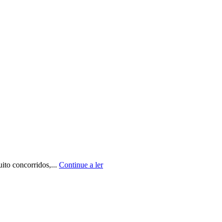
ito concorridos,...
Continue a ler